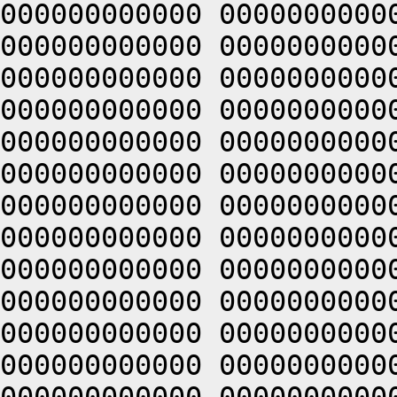
000000000000 0000000000
000000000000 0000000000
000000000000 0000000000
000000000000 0000000000
000000000000 0000000000
000000000000 0000000000
000000000000 0000000000
000000000000 0000000000
000000000000 0000000000
000000000000 0000000000
000000000000 0000000000
000000000000 0000000000