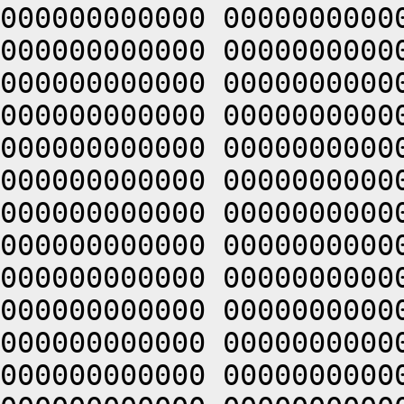
000000000000 0000000000
000000000000 0000000000
000000000000 0000000000
000000000000 0000000000
000000000000 0000000000
000000000000 0000000000
000000000000 0000000000
000000000000 0000000000
000000000000 0000000000
000000000000 0000000000
000000000000 0000000000
000000000000 0000000000