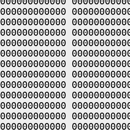
000000000000 0000000000
000000000000 0000000000
000000000000 0000000000
000000000000 0000000000
000000000000 0000000000
000000000000 0000000000
000000000000 0000000000
000000000000 0000000000
000000000000 0000000000
000000000000 0000000000
000000000000 0000000000
000000000000 0000000000
000000000000 0000000000