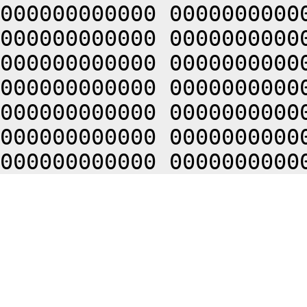
000000000000 0000000000
000000000000 0000000000
000000000000 0000000000
000000000000 0000000000
000000000000 0000000000
000000000000 0000000000
000000000000 0000000000