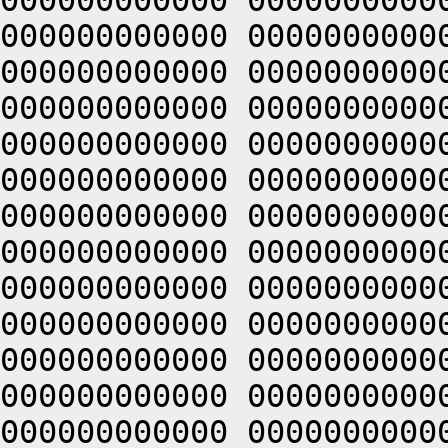
000000000000 0000000000
000000000000 0000000000
000000000000 0000000000
000000000000 0000000000
000000000000 0000000000
000000000000 0000000000
000000000000 0000000000
000000000000 0000000000
000000000000 0000000000
000000000000 0000000000
000000000000 0000000000
000000000000 0000000000
000000000000 0000000000