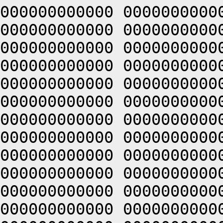
000000000000 0000000000
000000000000 0000000000
000000000000 0000000000
000000000000 0000000000
000000000000 0000000000
000000000000 0000000000
000000000000 0000000000
000000000000 0000000000
000000000000 0000000000
000000000000 0000000000
000000000000 0000000000
000000000000 0000000000