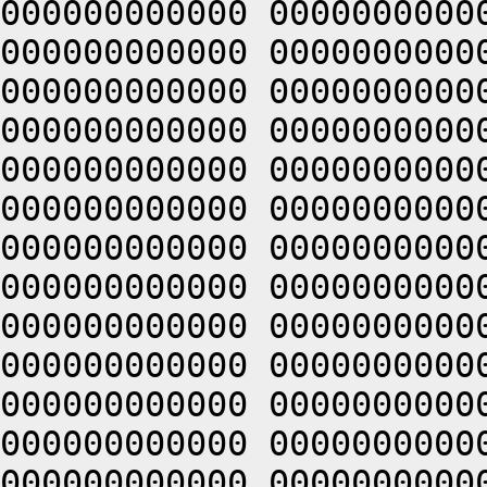
000000000000 0000000000
000000000000 0000000000
000000000000 0000000000
000000000000 0000000000
000000000000 0000000000
000000000000 0000000000
000000000000 0000000000
000000000000 0000000000
000000000000 0000000000
000000000000 0000000000
000000000000 0000000000
000000000000 0000000000
000000000000 0000000000