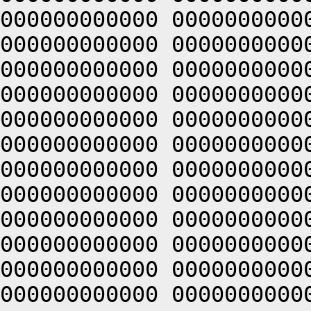
000000000000 0000000000
000000000000 0000000000
000000000000 0000000000
000000000000 0000000000
000000000000 0000000000
000000000000 0000000000
000000000000 0000000000
000000000000 0000000000
000000000000 0000000000
000000000000 0000000000
000000000000 0000000000
000000000000 0000000000