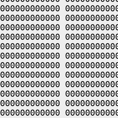
000000000000 0000000000
000000000000 0000000000
000000000000 0000000000
000000000000 0000000000
000000000000 0000000000
000000000000 0000000000
000000000000 0000000000
000000000000 0000000000
000000000000 0000000000
000000000000 0000000000
000000000000 0000000000
000000000000 0000000000