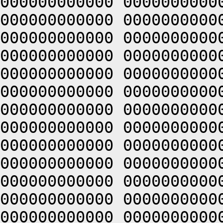
000000000000 0000000000
000000000000 0000000000
000000000000 0000000000
000000000000 0000000000
000000000000 0000000000
000000000000 0000000000
000000000000 0000000000
000000000000 0000000000
000000000000 0000000000
000000000000 0000000000
000000000000 0000000000
000000000000 0000000000
000000000000 0000000000