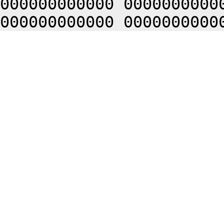
000000000000 0000000000
000000000000 0000000000