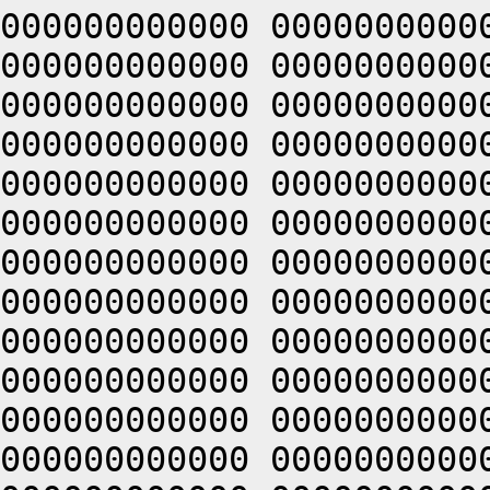
000000000000 0000000000
000000000000 0000000000
000000000000 0000000000
000000000000 0000000000
000000000000 0000000000
000000000000 0000000000
000000000000 0000000000
000000000000 0000000000
000000000000 0000000000
000000000000 0000000000
000000000000 0000000000
000000000000 0000000000