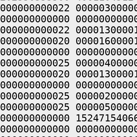
000000000022 0000030000
000000000000 0000000000
000000000022 0000130000
000000000020 0000160000
000000000000 0000000000
000000000025 0000040000
000000000020 0000130000
000000000000 0000000000
000000000025 0000020000
000000000025 0000050000
000000000000 1524715406
000000000000 0000000000