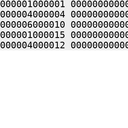
000001000001 0000000000
000004000004 0000000000
000006000010 0000000000
000001000015 0000000000
000004000012 0000000000