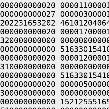
000000000020 0000110000
000000000027 0000030000
202231653202 4610120406
000000000020 0000170000
320000000000 0000000000
000000000000 5163301541
000000000020 0000120000
310000000000 0000000000
000000000000 5163301541
000000000020 0000050000
300000000000 0000000000
000000000000 1521255516